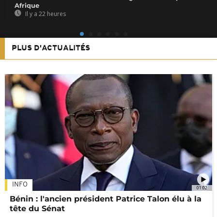
Afrique
Il y a 22 heures
PLUS D'ACTUALITÉS
INFO
01:02
Bénin : l'ancien président Patrice Talon élu à la
tête du Sénat