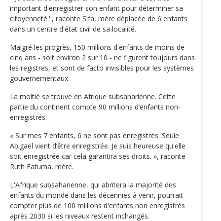
important d'enregistrer son enfant pour déterminer sa
citoyenneté.'', raconte Sifa, mère déplacée de 6 enfants
dans un centre d'état civil de sa localité.
Malgré les progrès, 150 millions d'enfants de moins de
cinq ans - soit environ 2 sur 10 - ne figurent toujours dans
les registres, et sont de facto invisibles pour les systèmes
gouvernementaux.
La moitié se trouve en Afrique subsaharienne. Cette
partie du continent compte 90 millions d’enfants non-
enregistrés.
« Sur mes 7 enfants, 6 ne sont pas enregistrés. Seule
Abigaël vient d’être enregistrée. Je suis heureuse qu'elle
soit enregistrée car cela garantira ses droits. », raconte
Ruth Fatuma, mère.
L'Afrique subsaharienne, qui abritera la majorité des
enfants du monde dans les décennies à venir, pourrait
compter plus de 100 millions d'enfants non enregistrés
après 2030 si les niveaux restent inchangés.