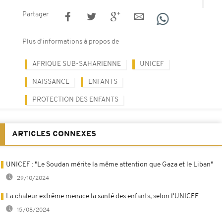
Partager
Plus d'informations à propos de
AFRIQUE SUB-SAHARIENNE
UNICEF
NAISSANCE
ENFANTS
PROTECTION DES ENFANTS
ARTICLES CONNEXES
UNICEF : "Le Soudan mérite la même attention que Gaza et le Liban"
29/10/2024
La chaleur extrême menace la santé des enfants, selon l'UNICEF
15/08/2024