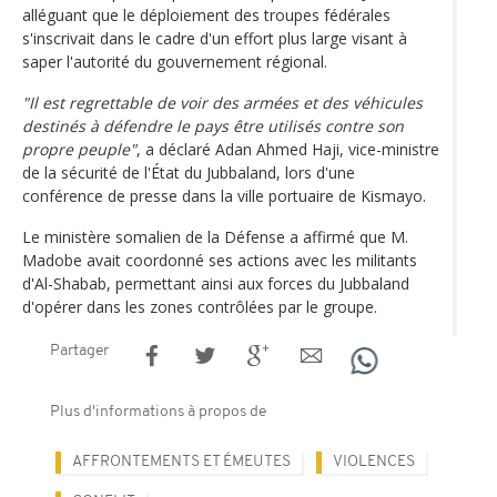
alléguant que le déploiement des troupes fédérales
s'inscrivait dans le cadre d'un effort plus large visant à
saper l'autorité du gouvernement régional.
"Il est regrettable de voir des armées et des véhicules
destinés à défendre le pays être utilisés contre son
propre peuple"
, a déclaré Adan Ahmed Haji, vice-ministre
de la sécurité de l'État du Jubbaland, lors d'une
conférence de presse dans la ville portuaire de Kismayo.
Le ministère somalien de la Défense a affirmé que M.
Madobe avait coordonné ses actions avec les militants
d'Al-Shabab, permettant ainsi aux forces du Jubbaland
d'opérer dans les zones contrôlées par le groupe.
Partager
Plus d'informations à propos de
AFFRONTEMENTS ET ÉMEUTES
VIOLENCES