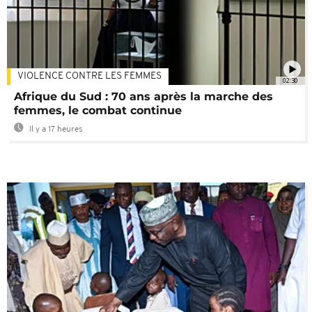
VIOLENCE CONTRE LES FEMMES
02:30
Afrique du Sud : 70 ans après la marche des
femmes, le combat continue
Il y a 17 heures