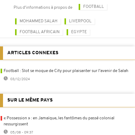
FOOTBALL
Plus d'informations à propos de
MOHAMMED SALAH
LIVERPOOL
FOOTBALL AFRICAIN
EGYPTE
ARTICLES CONNEXES
Football : Slot se moque de City pour plaisanter sur l'avenir de Salah
03/12/2024
SUR LE MÊME PAYS
« Possession » : en Jamaïque, les fantômes du passé colonial
ressurgissent
05/08 - 09:37