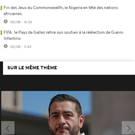
Fin des Jeux du Commonwealth, le Nigeria en tête des nations
africaines
03/08 - 16:26
FIFA : le Pays de Galles retire son soutien à la réélection de Gianni
Infantino
03/08 - 11:43
SUR LE MÊME THÈME