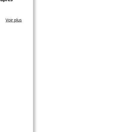
Voir plus