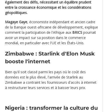
également des défis, nécessitant un équilibre prudent
entre la croissance économique et les considérations
géopolitiques.
Magaye Gaye
, économiste indépendant et ancien cadre
de la Banque ouest-africaine de développement, explique
comment la participation de l'Afrique aux
BRICS
pourrait
avoir un impact sur sa position dans le commerce
mondial, en particulier avec l'UE et les États-Unis.
Zimbabwe : Starlink d'Elon Musk
booste l'internet
Bien qu'il soit classé parmi les pays où le coût des
données est le plus élevé, l'arrivée de Starlink au
Zimbabwe a contraint les fournisseurs d'accès à internet
à restructurer leurs services et à baisser leurs prix.
Nigeria : transformer la culture du