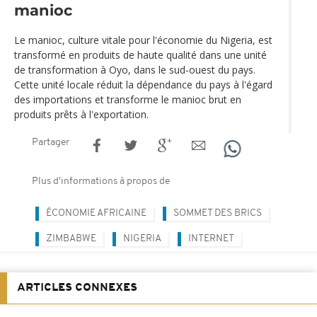
manioc
Le manioc, culture vitale pour l'économie du Nigeria, est
transformé en produits de haute qualité dans une unité
de transformation à Oyo, dans le sud-ouest du pays.
Cette unité locale réduit la dépendance du pays à l'égard
des importations et transforme le manioc brut en
produits prêts à l'exportation.
Partager
Plus d'informations à propos de
ÉCONOMIE AFRICAINE
SOMMET DES BRICS
ZIMBABWE
NIGERIA
INTERNET
ARTICLES CONNEXES