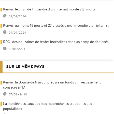
Kenya : le bilan de l'incendie d'un internat monte à 21 morts
09/09/2024
Kenya : au moins 18 morts et 27 blessés dans l'incendie d'un internat
09/09/2024
RDC : des douzaines de tentes incendiées dans un camp de déplacés
13/08/2024
SUR LE MÊME PAYS
Kenya : la Bourse de Nairobi prépare un fonds d’investissement
consacré à l’IA
07/08 - 16:40
La montée des eaux des lacs rapproche les crocodiles des
populations