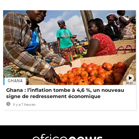
GHANA
00:51
Ghana : l’inflation tombe à 4,6 %, un nouveau
signe de redressement économique
Il y a 7 heures