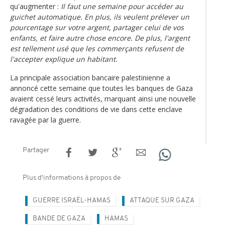
qu'augmenter :
Il faut une semaine pour accéder au
guichet automatique. En plus, ils veulent prélever un
pourcentage sur votre argent, partager celui de vos
enfants, et faire autre chose encore. De plus, l'argent
est tellement usé que les commerçants refusent de
l'accepter explique un habitant.
La principale association bancaire palestinienne a
annoncé cette semaine que toutes les banques de Gaza
avaient cessé leurs activités, marquant ainsi une nouvelle
dégradation des conditions de vie dans cette enclave
ravagée par la guerre.
Partager
Plus d'informations à propos de
GUERRE ISRAËL-HAMAS
ATTAQUE SUR GAZA
BANDE DE GAZA
HAMAS