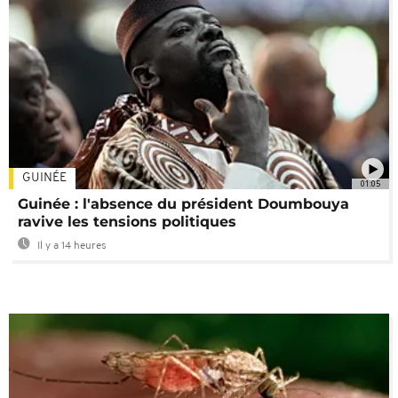
GUINÉE
01:05
Guinée : l'absence du président Doumbouya
ravive les tensions politiques
Il y a 14 heures