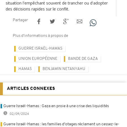
situation l'empêchant souvent de trancher ou d'adopter
des décisions rapides sur le conflit.
Partager
Plus d'informations à propos de
GUERRE ISRAËL-HAMAS
UNION EUROPÉENNE
BANDE DE GAZA
HAMAS
BENJAMIN NETANYAHU
ARTICLES CONNEXES
Guerre Israël-Hamas : Gaza en proie à une crise des liquidités
02/09/2024
Guerre Israël-Hamas : les familles d'otages réclament un cessez-le-