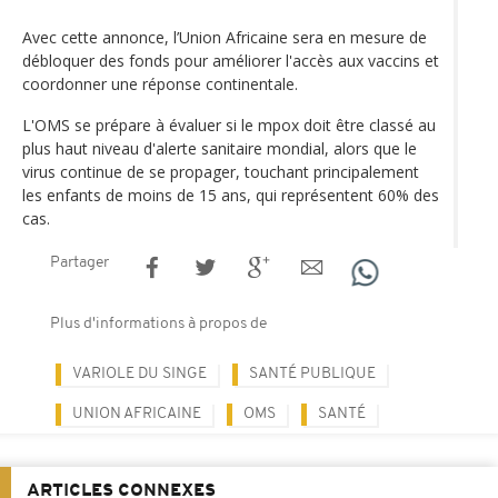
Avec cette annonce, l’Union Africaine sera en mesure de
débloquer des fonds pour améliorer l'accès aux vaccins et
coordonner une réponse continentale.
L'OMS se prépare à évaluer si le mpox doit être classé au
plus haut niveau d'alerte sanitaire mondial, alors que le
virus continue de se propager, touchant principalement
les enfants de moins de 15 ans, qui représentent 60% des
cas.
Partager
Plus d'informations à propos de
VARIOLE DU SINGE
SANTÉ PUBLIQUE
UNION AFRICAINE
OMS
SANTÉ
ARTICLES CONNEXES