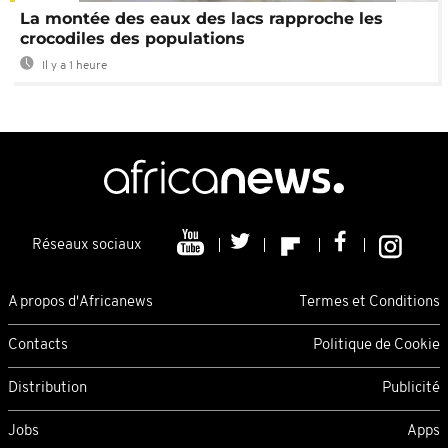
La montée des eaux des lacs rapproche les
crocodiles des populations
Il y a 1 heure
Réseaux sociaux
A propos d'Africanews
Termes et Conditions
Contacts
Politique de Cookie
Distribution
Publicité
Jobs
Apps