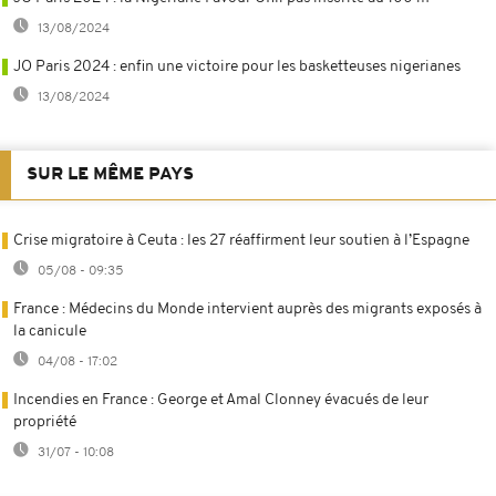
13/08/2024
JO Paris 2024 : enfin une victoire pour les basketteuses nigerianes
13/08/2024
SUR LE MÊME PAYS
Crise migratoire à Ceuta : les 27 réaffirment leur soutien à l’Espagne
05/08 - 09:35
France : Médecins du Monde intervient auprès des migrants exposés à
la canicule
04/08 - 17:02
Incendies en France : George et Amal Clonney évacués de leur
propriété
31/07 - 10:08