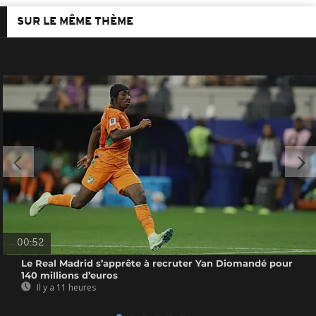
SUR LE MÊME THÈME
00:52
Le Real Madrid s’apprête à recruter Yan Diomandé pour
140 millions d’euros
Il y a 11 heures