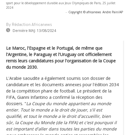
sport pour le développement durable aux Jeux Olympiques de Paris, 25 juillet
2024
-
Copyright © africanews
Andre Pain/AP
By Rédaction Africanews
Dernière MAJ:
13/08/2024
Le Maroc, l'Espagne et le Portugal, de même que
l'Argentine, le Paraguay et l'Uruguay ont officiellement
remis leurs candidatures pour l'organisation de la Coupe
du monde 2030.
L'Arabie saoudite a également soumis son dossier de
candidature et les documents annexes pour l'édition 2034
de la compétition phare de football. Le président de la
FIFA, Gianni Infantino a confirmé la réception des
dossiers. "
La Coupe du monde appartient au monde
entier. Tout le monde a le droit de jouer, s'il est
qualifié, et tout le monde a le droit d'accueillir, bien
sûr, la Coupe du Monde (de la FIFA) et c'est pourquoi il
est important d'aller dans toutes les parties du monde