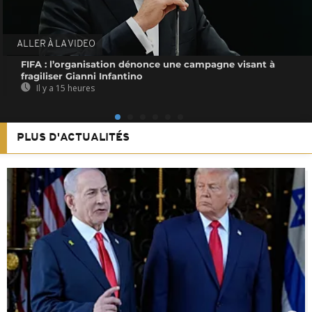
ALLER À LA VIDEO
FIFA : l’organisation dénonce une campagne visant à
fragiliser Gianni Infantino
Il y a 15 heures
PLUS D'ACTUALITÉS