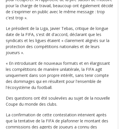
pour la charge de travail, beaucoup ont également décidé
de s'exprimer en public avec le même message : trop
c'est trop ».
Le président de la Liga, Javier Tebas, critique de longue
date de la FIFA, s'est dit d'accord, déclarant que les
syndicats et les ligues étaient « clairement alignés sur la
protection des compétitions nationales et de leurs
joueurs ».
« En introduisant de nouveaux formats et en élargissant
les compétitions de manière unilatérale, la FIFA agit
uniquement dans son propre intérêt, sans tenir compte
des dommages qui en résultent pour l'ensemble de
l'écosystème du football.
Des questions ont été soulevées au sujet de la nouvelle
Coupe du monde des clubs.
La confirmation de cette contestation intervient après
que la tentative de la FIFA de plafonner le montant des
commissions des agents de joueurs a connu des