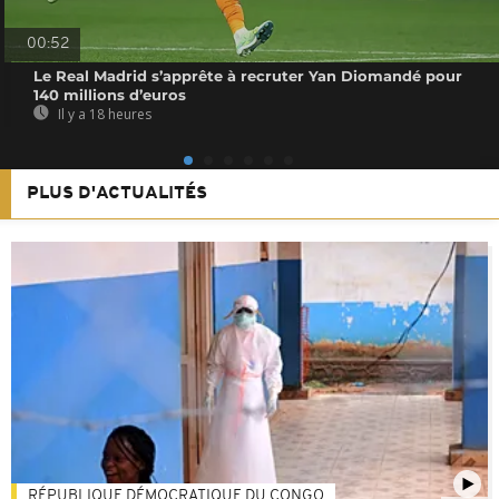
00:52
Le Real Madrid s’apprête à recruter Yan Diomandé pour
140 millions d’euros
Il y a 18 heures
PLUS D'ACTUALITÉS
RÉPUBLIQUE DÉMOCRATIQUE DU CONGO