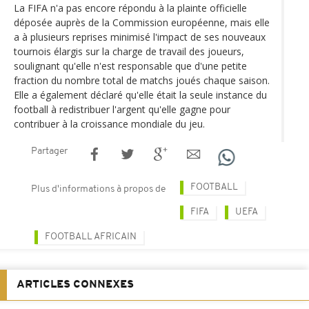
La FIFA n'a pas encore répondu à la plainte officielle
déposée auprès de la Commission européenne, mais elle
a à plusieurs reprises minimisé l'impact de ses nouveaux
tournois élargis sur la charge de travail des joueurs,
soulignant qu'elle n'est responsable que d'une petite
fraction du nombre total de matchs joués chaque saison.
Elle a également déclaré qu'elle était la seule instance du
football à redistribuer l'argent qu'elle gagne pour
contribuer à la croissance mondiale du jeu.
Partager
FOOTBALL
Plus d'informations à propos de
FIFA
UEFA
FOOTBALL AFRICAIN
ARTICLES CONNEXES