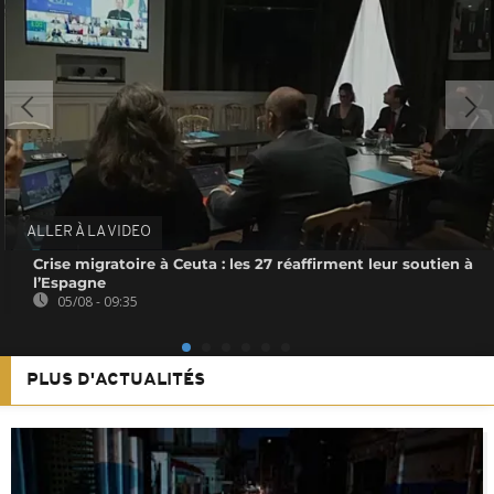
ALLER À LA VIDEO
Crise migratoire à Ceuta : les 27 réaffirment leur soutien à
l’Espagne
05/08 - 09:35
PLUS D'ACTUALITÉS