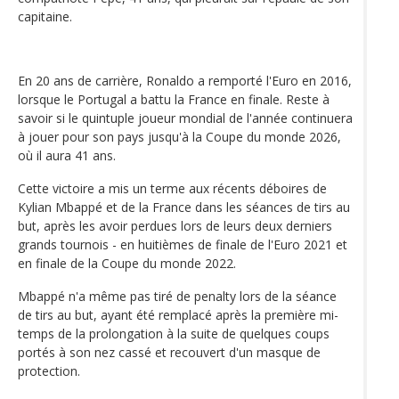
capitaine.
En 20 ans de carrière, Ronaldo a remporté l'Euro en 2016,
lorsque le Portugal a battu la France en finale. Reste à
savoir si le quintuple joueur mondial de l'année continuera
à jouer pour son pays jusqu'à la Coupe du monde 2026,
où il aura 41 ans.
Cette victoire a mis un terme aux récents déboires de
Kylian Mbappé et de la France dans les séances de tirs au
but, après les avoir perdues lors de leurs deux derniers
grands tournois - en huitièmes de finale de l'Euro 2021 et
en finale de la Coupe du monde 2022.
Mbappé n'a même pas tiré de penalty lors de la séance
de tirs au but, ayant été remplacé après la première mi-
temps de la prolongation à la suite de quelques coups
portés à son nez cassé et recouvert d'un masque de
protection.