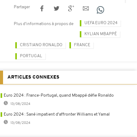
Partager
UEFA EURO 2024
Plus d'informations à propos de
KYLIAN MBAPPÉ
CRISTIANO RONALDO
FRANCE
PORTUGAL
ARTICLES CONNEXES
Euro 2024 : France-Portugal, quand Mbappé défie Ronaldo
13/08/2024
Euro 2024 : Sané impatient d'affronter Williams et Yamal
13/08/2024