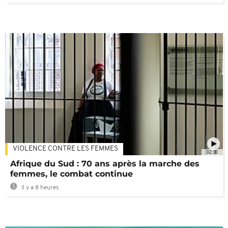
VIOLENCE CONTRE LES FEMMES
02:30
Afrique du Sud : 70 ans après la marche des
femmes, le combat continue
Il y a 8 heures