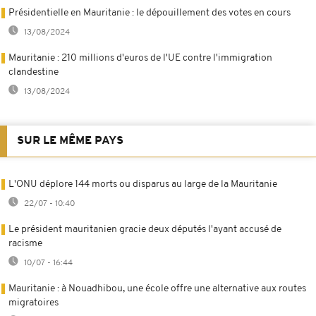
Présidentielle en Mauritanie : le dépouillement des votes en cours
13/08/2024
Mauritanie : 210 millions d'euros de l'UE contre l'immigration
clandestine
13/08/2024
SUR LE MÊME PAYS
L'ONU déplore 144 morts ou disparus au large de la Mauritanie
22/07 - 10:40
Le président mauritanien gracie deux députés l'ayant accusé de
racisme
10/07 - 16:44
Mauritanie : à Nouadhibou, une école offre une alternative aux routes
migratoires