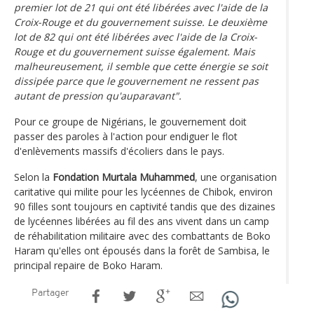
premier lot de 21 qui ont été libérées avec l'aide de la
Croix-Rouge et du gouvernement suisse. Le deuxième
lot de 82 qui ont été libérées avec l'aide de la Croix-
Rouge et du gouvernement suisse également. Mais
malheureusement, il semble que cette énergie se soit
dissipée parce que le gouvernement ne ressent pas
autant de pression qu'auparavant".
Pour ce groupe de Nigérians, le gouvernement doit
passer des paroles à l'action pour endiguer le flot
d'enlèvements massifs d'écoliers dans le pays.
Selon la
Fondation Murtala Muhammed
, une organisation
caritative qui milite pour les lycéennes de Chibok, environ
90 filles sont toujours en captivité tandis que des dizaines
de lycéennes libérées au fil des ans vivent dans un camp
de réhabilitation militaire avec des combattants de Boko
Haram qu'elles ont épousés dans la forêt de Sambisa, le
principal repaire de Boko Haram.
Partager