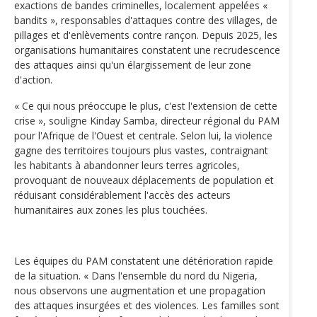
exactions de bandes criminelles, localement appelées «
bandits », responsables d'attaques contre des villages, de
pillages et d'enlèvements contre rançon. Depuis 2025, les
organisations humanitaires constatent une recrudescence
des attaques ainsi qu'un élargissement de leur zone
d'action.
« Ce qui nous préoccupe le plus, c'est l'extension de cette
crise », souligne Kinday Samba, directeur régional du PAM
pour l'Afrique de l'Ouest et centrale. Selon lui, la violence
gagne des territoires toujours plus vastes, contraignant
les habitants à abandonner leurs terres agricoles,
provoquant de nouveaux déplacements de population et
réduisant considérablement l'accès des acteurs
humanitaires aux zones les plus touchées.
Les équipes du PAM constatent une détérioration rapide
de la situation. « Dans l'ensemble du nord du Nigeria,
nous observons une augmentation et une propagation
des attaques insurgées et des violences. Les familles sont