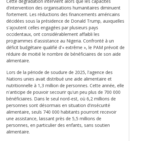
Cette dégradation intervient alors que les capacités
d'intervention des organisations humanitaires diminuent
fortement. Les réductions des financements américains
décidées sous la présidence de Donald Trump, auxquelles
s'ajoutent celles engagées par plusieurs pays
occidentaux, ont considérablement affaibli les
programmes d'assistance au Nigeria. Confronté à un
déficit budgétaire qualifié d'« extrême », le PAM prévoit de
réduire de moitié le nombre de bénéficiaires de son aide
alimentaire.
Lors de la période de soudure de 2025, l'agence des
Nations unies avait distribué une aide alimentaire et
nutritionnelle à 1,3 million de personnes. Cette année, elle
n'anticipe de pouvoir secourir qu'un peu plus de 700 000
bénéficiaires. Dans le seul nord-est, où 6,2 millions de
personnes sont désormais en situation d'insécurité
alimentaire, seuls 740 000 habitants pourront recevoir
une assistance, laissant près de 5,5 millions de
personnes, en particulier des enfants, sans soutien
alimentaire.