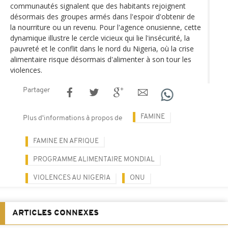
communautés signalent que des habitants rejoignent
désormais des groupes armés dans l'espoir d'obtenir de
la nourriture ou un revenu. Pour l'agence onusienne, cette
dynamique illustre le cercle vicieux qui lie l'insécurité, la
pauvreté et le conflit dans le nord du Nigeria, où la crise
alimentaire risque désormais d'alimenter à son tour les
violences.
Partager
FAMINE
Plus d'informations à propos de
FAMINE EN AFRIQUE
PROGRAMME ALIMENTAIRE MONDIAL
VIOLENCES AU NIGERIA
ONU
ARTICLES CONNEXES