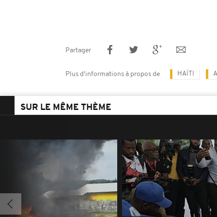
Partager
HAÏTI
A
Plus d'informations à propos de
SUR LE MÊME THÈME