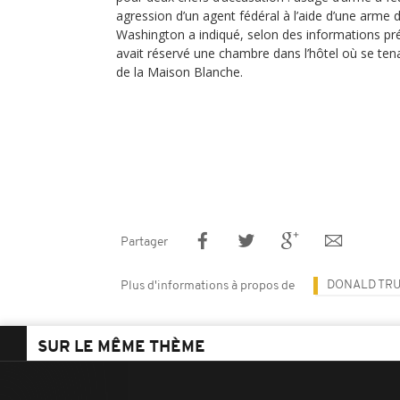
agression d’un agent fédéral à l’aide d’une arme 
Washington a indiqué, selon des informations pré
avait réservé une chambre dans l’hôtel où se ten
de la Maison Blanche.
Partager
DONALD TR
Plus d'informations à propos de
SUR LE MÊME THÈME