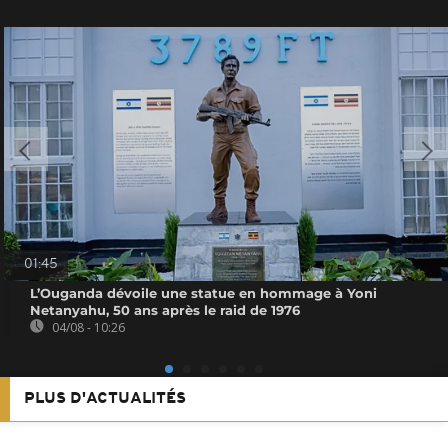
01:45
L’Ouganda dévoile une statue en hommage à Yoni
Netanyahu, 50 ans après le raid de 1976
04/08 - 10:26
PLUS D'ACTUALITÉS