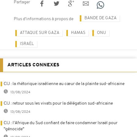
Partager
BANDE DE GAZA
Plus d'informations à propos de
ATTAQUE SUR GAZA
HAMAS
ONU
ISRAËL
ARTICLES CONNEXES
CIJ : la rhétorique israélienne au cœur de la plainte sud-africaine
13/08/2024
CIJ : retour sous les vivats pour la délégation sud-africaine
13/08/2024
CIJ : l'Afrique du Sud confiant de faire condamner Israël pour
"génocide"