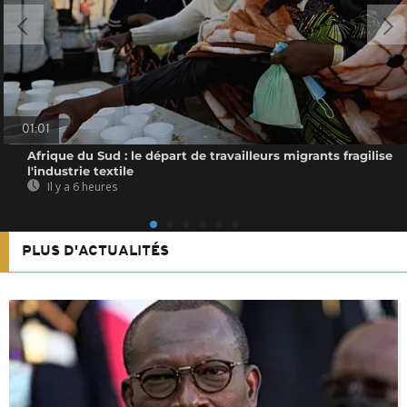
01:01
Afrique du Sud : le départ de travailleurs migrants fragilise
l'industrie textile
Il y a 6 heures
PLUS D'ACTUALITÉS