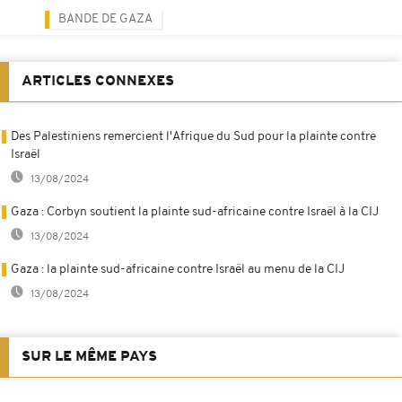
BANDE DE GAZA
ARTICLES CONNEXES
Des Palestiniens remercient l'Afrique du Sud pour la plainte contre
Israël
13/08/2024
Gaza : Corbyn soutient la plainte sud-africaine contre Israël à la CIJ
13/08/2024
Gaza : la plainte sud-africaine contre Israël au menu de la CIJ
13/08/2024
SUR LE MÊME PAYS