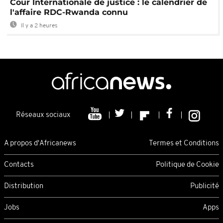
Cour Internationale de justice : le calendrier de
l'affaire RDC-Rwanda connu
Il y a 2 heures
Réseaux sociaux
A propos d'Africanews
Termes et Conditions
Contacts
Politique de Cookie
Distribution
Publicité
Jobs
Apps