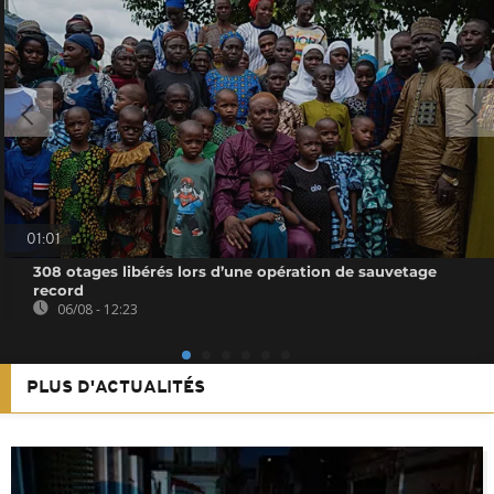
01:01
308 otages libérés lors d’une opération de sauvetage
record
06/08 - 12:23
PLUS D'ACTUALITÉS