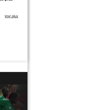
Voir plus