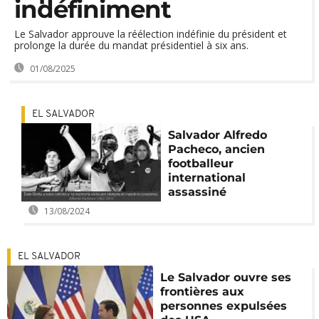
indéfiniment
Le Salvador approuve la réélection indéfinie du président et
prolonge la durée du mandat présidentiel à six ans.
01/08/2025
EL SALVADOR
Salvador Alfredo
Pacheco, ancien
footballeur
international
assassiné
13/08/2024
EL SALVADOR
Le Salvador ouvre ses
frontières aux
personnes expulsées