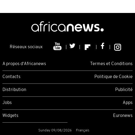
Réseaux sociaux
A propos d'Africanews
Termes et Conditions
Contacts
Politique de Cookie
Distribution
Publicité
Jobs
Apps
Widgets
Euronews
Sunday 09/08/2026