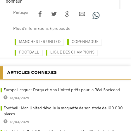
bonheur.
Partager
Plus d'informations à propos de
MANCHESTER UNITED
COPENHAGUE
FOOTBALL
LIGUE DES CHAMPIONS
ARTICLES CONNEXES
Europa League : Dorgu et Man United prêts pour la Réal Sociedad
13/03/2025
Football : Man United dévoile la maquette de son stade de 100 000
places
12/03/2025