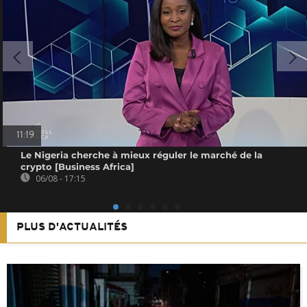
11:19
Le Nigeria cherche à mieux réguler le marché de la
crypto [Business Africa]
06/08 - 17:15
PLUS D'ACTUALITÉS