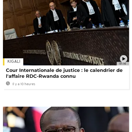
KIGALI
01:16
Cour Internationale de justice : le calendrier de
l'affaire RDC-Rwanda connu
Il y a 10 heures