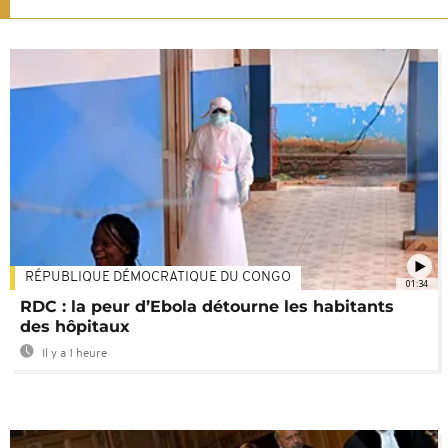
RÉPUBLIQUE DÉMOCRATIQUE DU CONGO
01:34
RDC : la peur d’Ebola détourne les habitants
des hôpitaux
Il y a 1 heure