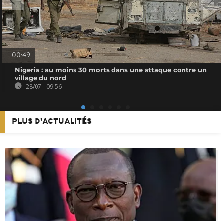
00:49
Nigeria : au moins 30 morts dans une attaque contre un
village du nord
28/07 - 09:56
PLUS D'ACTUALITÉS