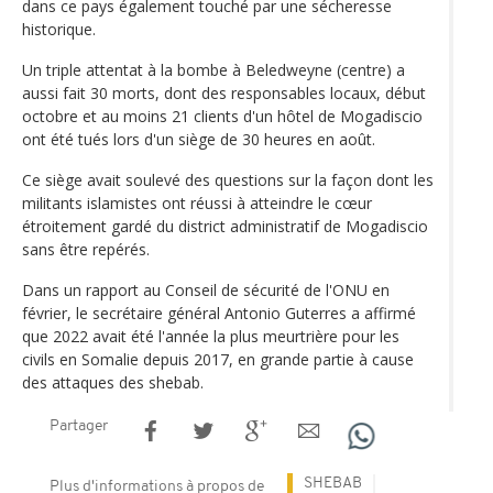
dans ce pays également touché par une sécheresse
historique.
Un triple attentat à la bombe à Beledweyne (centre) a
aussi fait 30 morts, dont des responsables locaux, début
octobre et au moins 21 clients d'un hôtel de Mogadiscio
ont été tués lors d'un siège de 30 heures en août.
Ce siège avait soulevé des questions sur la façon dont les
militants islamistes ont réussi à atteindre le cœur
étroitement gardé du district administratif de Mogadiscio
sans être repérés.
Dans un rapport au Conseil de sécurité de l'ONU en
février, le secrétaire général Antonio Guterres a affirmé
que 2022 avait été l'année la plus meurtrière pour les
civils en Somalie depuis 2017, en grande partie à cause
des attaques des shebab.
Partager
SHEBAB
Plus d'informations à propos de