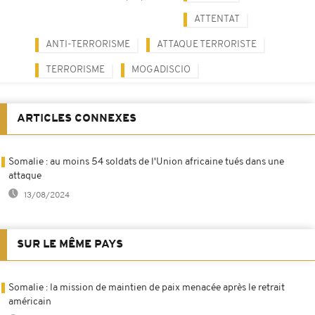
ATTENTAT
ANTI-TERRORISME
ATTAQUE TERRORISTE
TERRORISME
MOGADISCIO
ARTICLES CONNEXES
Somalie : au moins 54 soldats de l'Union africaine tués dans une
attaque
13/08/2024
SUR LE MÊME PAYS
Somalie : la mission de maintien de paix menacée après le retrait
américain