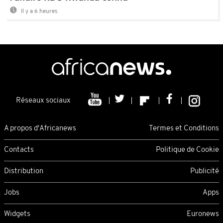
Il y a 6 heures
Réseaux sociaux
A propos d'Africanews
Termes et Conditions
Contacts
Politique de Cookie
Distribution
Publicité
Jobs
Apps
Widgets
Euronews