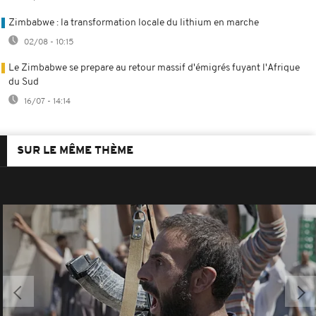
Zimbabwe : la transformation locale du lithium en marche
02/08 - 10:15
Le Zimbabwe se prepare au retour massif d'émigrés fuyant l'Afrique
du Sud
16/07 - 14:14
SUR LE MÊME THÈME