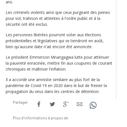
ans.
Les criminels violents ainsi que ceux purgeant des peines
pour vol, trahison et atteintes à l'ordre public et à la
sécurité ont été exclus.
Les personnes libérées pourront voter aux élections
présidentielles et législatives qui se tiendront en août,
bien qu'aucune date n'ait encore été annoncée.
Le président Emmerson Mnangagwa lutte pour atténuer
la pauvreté enracinée, mettre fin aux coupures de courant
chroniques et maîtriser l'inflation.
Il a accordé une amnistie similaire au plus fort de la
pandémie de Covid-19 en 2020 dans le but de freiner la
propagation du virus dans les centres de détention.
Partager
Plus d'informations à propos de