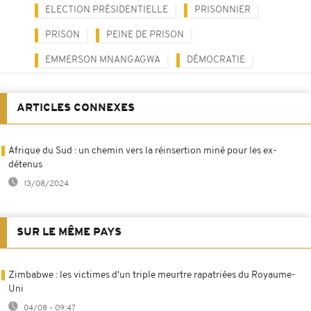
ELECTION PRÉSIDENTIELLE
PRISONNIER
PRISON
PEINE DE PRISON
EMMERSON MNANGAGWA
DÉMOCRATIE
ARTICLES CONNEXES
Afrique du Sud : un chemin vers la réinsertion miné pour les ex-
détenus
13/08/2024
SUR LE MÊME PAYS
Zimbabwe : les victimes d'un triple meurtre rapatriées du Royaume-
Uni
04/08 - 09:47