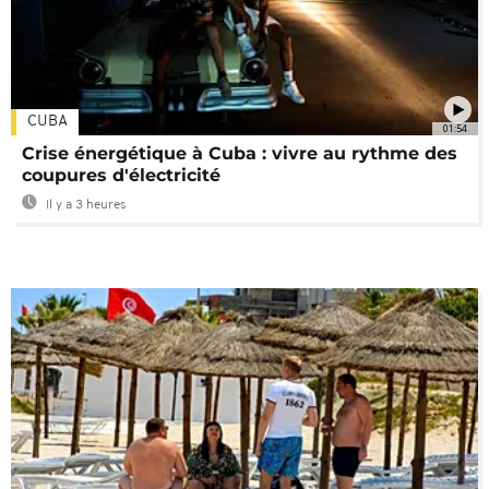
CUBA
01:54
Crise énergétique à Cuba : vivre au rythme des
coupures d'électricité
Il y a 3 heures