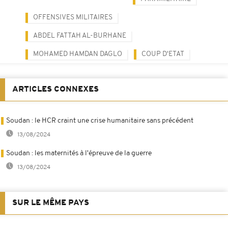
OFFENSIVES MILITAIRES
ABDEL FATTAH AL-BURHANE
MOHAMED HAMDAN DAGLO
COUP D'ETAT
ARTICLES CONNEXES
Soudan : le HCR craint une crise humanitaire sans précédent
13/08/2024
Soudan : les maternités à l'épreuve de la guerre
13/08/2024
SUR LE MÊME PAYS