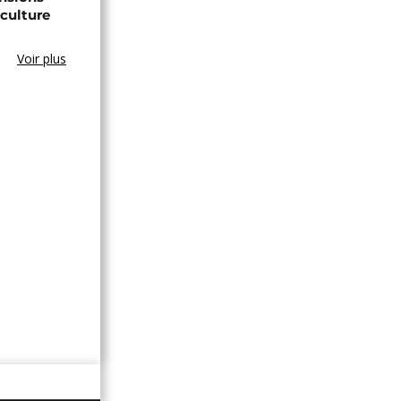
culture
Voir plus