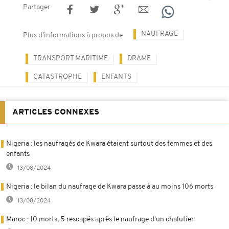
Partager
NAUFRAGE
Plus d'informations à propos de
TRANSPORT MARITIME
DRAME
CATASTROPHE
ENFANTS
ARTICLES CONNEXES
Nigeria : les naufragés de Kwara étaient surtout des femmes et des
enfants
13/08/2024
Nigeria : le bilan du naufrage de Kwara passe à au moins 106 morts
13/08/2024
Maroc : 10 morts, 5 rescapés après le naufrage d'un chalutier