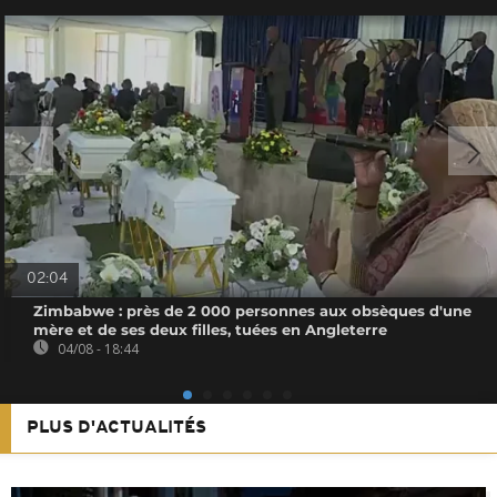
02:04
Zimbabwe : près de 2 000 personnes aux obsèques d'une
mère et de ses deux filles, tuées en Angleterre
04/08 - 18:44
PLUS D'ACTUALITÉS