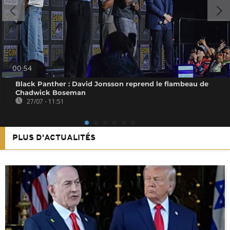
00:54
Black Panther : David Jonsson reprend le flambeau de
Chadwick Boseman
27/07 - 11:51
PLUS D'ACTUALITÉS