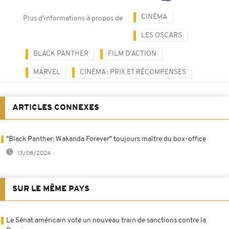
CINÉMA
Plus d'informations à propos de
LES OSCARS
BLACK PANTHER
FILM D'ACTION
MARVEL
CINÉMA : PRIX ET RÉCOMPENSES
ARTICLES CONNEXES
"Black Panther: Wakanda Forever" toujours maître du box-office
13/08/2024
SUR LE MÊME PAYS
Le Sénat américain vote un nouveau train de sanctions contre la