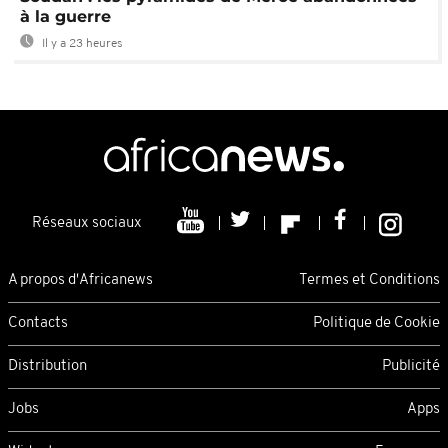
à la guerre
Il y a 23 heures
Réseaux sociaux
A propos d'Africanews
Termes et Conditions
Contacts
Politique de Cookie
Distribution
Publicité
Jobs
Apps