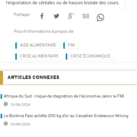
l'importation de céréales ou de hausse brutale des cours.
Partager
Plus d'informations à propos de
AIDE ALIMENTAIRE
FMI
CRISE ALIMENTAIRE
CRISE ÉCONOMIQUE
ARTICLES CONNEXES
Afrique du Sud : risque de stagnation de l'économie, selon le FMI
13/08/2024
Le Burkina Faso achète 200 kg d’or au Canadien Endeavour Mining
13/08/2024