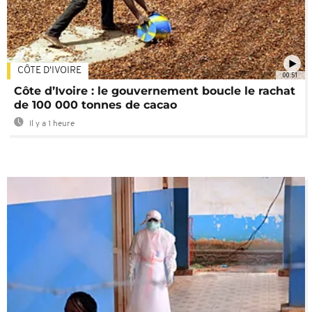
CÔTE D'IVOIRE
00:51
Côte d’Ivoire : le gouvernement boucle le rachat
de 100 000 tonnes de cacao
Il y a 1 heure