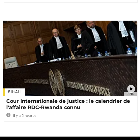
KIGALI
01:16
Cour Internationale de justice : le calendrier de
l'affaire RDC-Rwanda connu
Il y a 2 heures