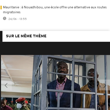
Mauritanie : à Nouadhibou, une école offre une alternative aux routes
migratoires
24/06 - 13:55
SUR LE MÊME THÈME