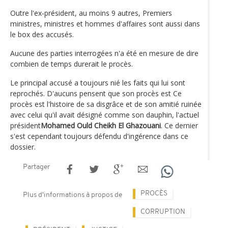
Outre l'ex-président, au moins 9 autres, Premiers
ministres, ministres et hommes d'affaires sont aussi dans
le box des accusés.
Aucune des parties interrogées n'a été en mesure de dire
combien de temps durerait le procès.
Le principal accusé a toujours nié les faits qui lui sont
reprochés. D'aucuns pensent que son procès est Ce
procès est l'histoire de sa disgrâce et de son amitié ruinée
avec celui qu'il avait désigné comme son dauphin, l'actuel
président
Mohamed Ould Cheikh El Ghazouani
. Ce dernier
s'est cependant toujours défendu d'ingérence dans ce
dossier.
Partager
PROCÈS
Plus d'informations à propos de
CORRUPTION