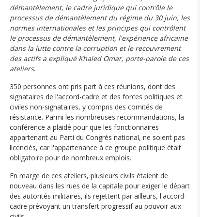
démantèlement, le cadre juridique qui contrôle le
processus de démantèlement du régime du 30 juin, les
normes internationales et les principes qui contrôlent
le processus de démantèlement, l'expérience africaine
dans la lutte contre la corruption et le recouvrement
des actifs a expliqué Khaled Omar, porte-parole de ces
ateliers
.
350 personnes ont pris part à ces réunions, dont des
signataires de l'accord-cadre et des forces politiques et
civiles non-signataires, y compris des comités de
résistance. Parmi les nombreuses recommandations, la
conférence a plaidé pour que les fonctionnaires
appartenant au Parti du Congrès national, ne soient pas
licenciés, car l'appartenance à ce groupe politique était
obligatoire pour de nombreux emplois.
En marge de ces ateliers, plusieurs civils étaient de
nouveau dans les rues de la capitale pour exiger le départ
des autorités militaires, ils rejettent par ailleurs, l'accord-
cadre prévoyant un transfert progressif au pouvoir aux
civils.