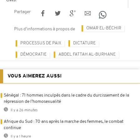
Partager
OMAR EL-BÉCHIR
Plus d'informations à propos de
PROCESSUS DE PAIX
DICTATURE
DÉMOCRATIE
ABDEL FATTAH AL-BURHANE
VOUS AIMEREZ AUSSI
Sénégal : 71 hommes inculpés dans le cadre du durcissement de la
répression de l’homosexualité
Il y a 26 minutes
Afrique du Sud : 70 ans après la marche des femmes, le combat
continue
Il y a 1 heure