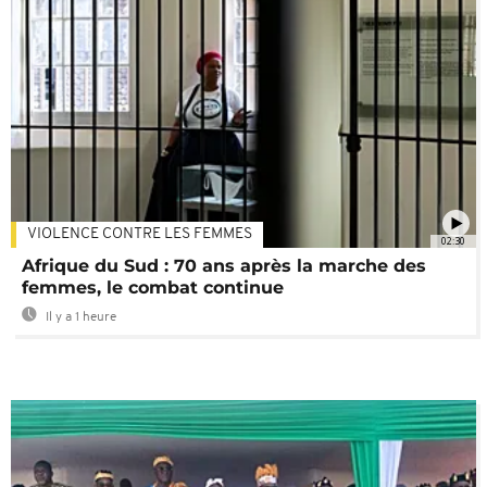
VIOLENCE CONTRE LES FEMMES
02:30
Afrique du Sud : 70 ans après la marche des
femmes, le combat continue
Il y a 1 heure