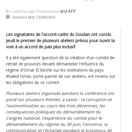
and AFP
By Laetitia Lago Dregnounou
Dernière MAJ:
13/08/2024
Les signataires de l'accord-cadre du Soudan ont conclu
jeudi le premier de plusieurs ateliers prévus pour ouvrir la
voie à un accord de paix plus inclusif.
Il a été également question de la création d'un comité de
retrait de pouvoirs devant démanteler l'influence du
régime d'Omar El Béchir sur les institutions du pays.
Khaled Omar, porte-parole de ces ateliers, est revenu sur
les obligations de ce comité.
Plusieurs ateliers organisés pendant la conférence ont
porté sur plusieurs thèmes, à savoir : la corruption et
l'autonomisation au cours des trois décennies, les
conséquences politiques du démantèlement du
Congrès national, l'expérience du comité pour le
démantèlement du régime du 30 juin, l'annonce, la
communication et l'échange pendant le processus de