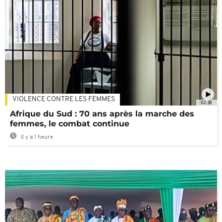
VIOLENCE CONTRE LES FEMMES
02:30
Afrique du Sud : 70 ans après la marche des
femmes, le combat continue
Il y a 1 heure