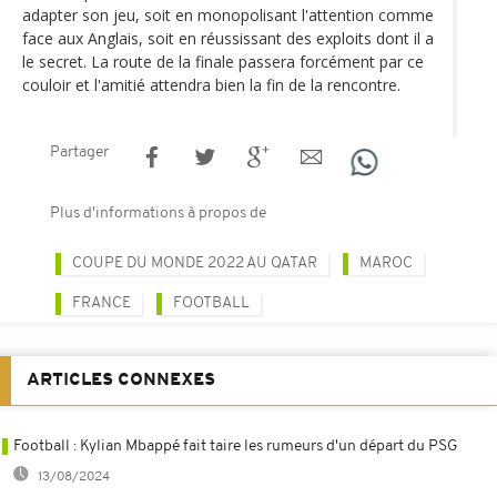
adapter son jeu, soit en monopolisant l'attention comme
face aux Anglais, soit en réussissant des exploits dont il a
le secret. La route de la finale passera forcément par ce
couloir et l'amitié attendra bien la fin de la rencontre.
Partager
Plus d'informations à propos de
COUPE DU MONDE 2022 AU QATAR
MAROC
FRANCE
FOOTBALL
ARTICLES CONNEXES
Football : Kylian Mbappé fait taire les rumeurs d'un départ du PSG
13/08/2024