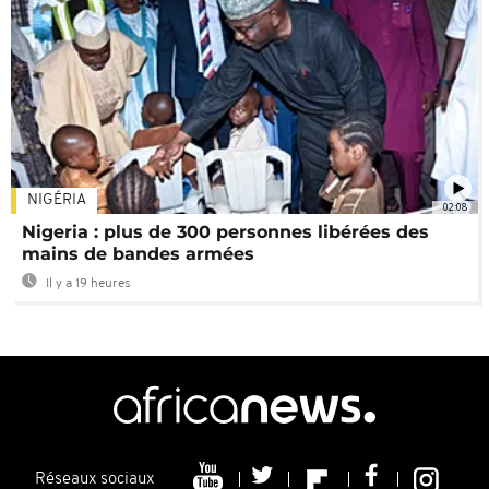
NIGÉRIA
02:08
Nigeria : plus de 300 personnes libérées des
mains de bandes armées
Il y a 19 heures
Réseaux sociaux