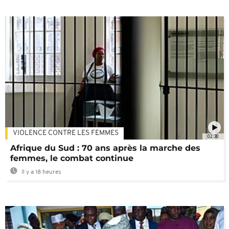
VIOLENCE CONTRE LES FEMMES
02:30
Afrique du Sud : 70 ans après la marche des
femmes, le combat continue
Il y a 18 heures