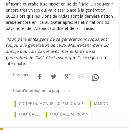
africaine et arabe à se hisser en 8e de finale. Un souvenir
encore très vivace qui va laisser place à la génération
2022 alors que les Lions de l'Atlas sont la dernière nation
arabe encore en lice au Qatar après les éliminations du
pays hôte, de l'Arabie saoudite et de la Tunisie.
"Mon père et les gens de sa génération invoquaient
toujours la génération de 1986. Maintenant, dans 20
ans, je pourrais parler avec mes enfants de la
génération de 2022. C’est historique !",
se réjouit un
internaute.
Partager
Plus d'informations à propos de
COUPE DU MONDE 2022 AU QATAR
MAROC
FOOTBALL
FOOTBALL AFRICAIN