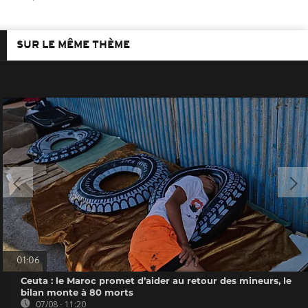
SUR LE MÊME THÈME
01:06
Ceuta : le Maroc promet d’aider au retour des mineurs, le
bilan monte à 80 morts
07/08 - 11:20