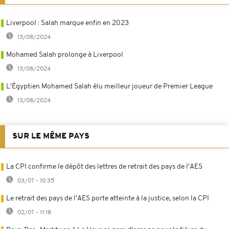
Liverpool : Salah marque enfin en 2023
13/08/2024
Mohamed Salah prolonge à Liverpool
13/08/2024
L'Égyptien Mohamed Salah élu meilleur joueur de Premier League
13/08/2024
SUR LE MÊME PAYS
La CPI confirme le dépôt des lettres de retrait des pays de l'AES
03/07 - 10:35
Le retrait des pays de l'AES porte atteinte à la justice, selon la CPI
02/07 - 11:18