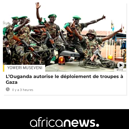
YOWERI MUSEVENI
01:11
L’Ouganda autorise le déploiement de troupes à
Gaza
Il y a 3 heures