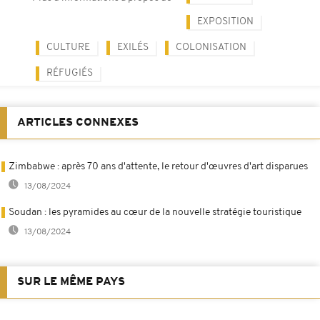
EXPOSITION
CULTURE
EXILÉS
COLONISATION
RÉFUGIÉS
ARTICLES CONNEXES
Zimbabwe : après 70 ans d'attente, le retour d'œuvres d'art disparues
13/08/2024
Soudan : les pyramides au cœur de la nouvelle stratégie touristique
13/08/2024
SUR LE MÊME PAYS