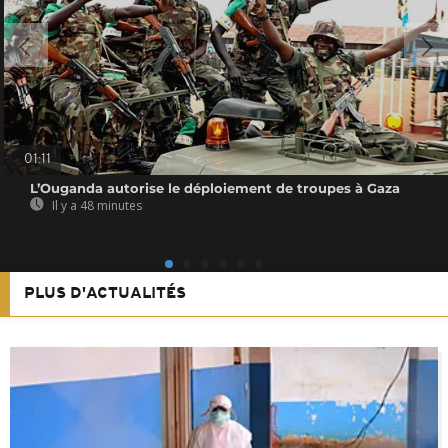
01:11
L’Ouganda autorise le déploiement de troupes à Gaza
Il y a 48 minutes
PLUS D'ACTUALITÉS