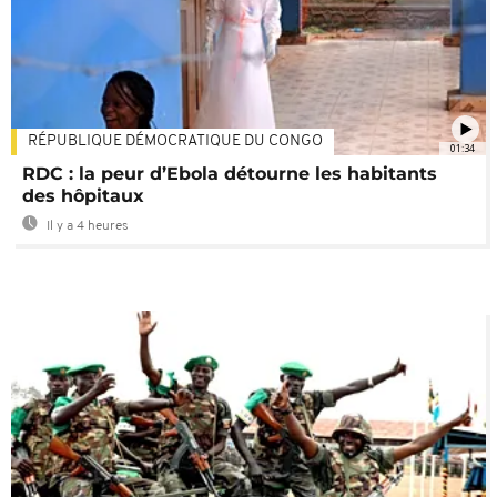
RÉPUBLIQUE DÉMOCRATIQUE DU CONGO
01:34
RDC : la peur d’Ebola détourne les habitants
des hôpitaux
Il y a 4 heures