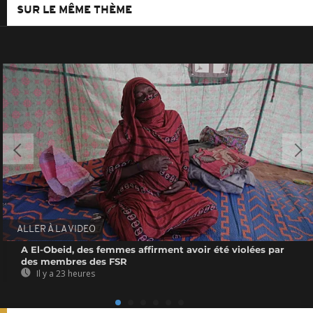
SUR LE MÊME THÈME
ALLER À LA VIDEO
A El-Obeid, des femmes affirment avoir été violées par
des membres des FSR
Il y a 23 heures