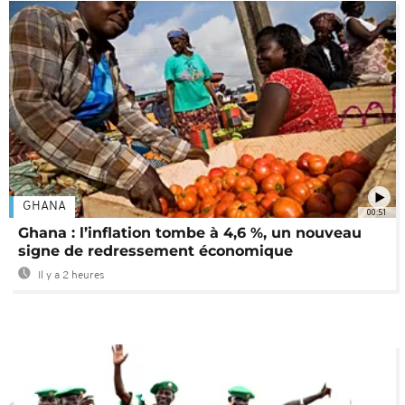
GHANA
00:51
Ghana : l’inflation tombe à 4,6 %, un nouveau
signe de redressement économique
Il y a 2 heures