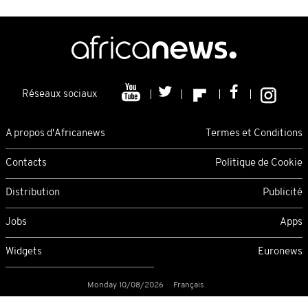
Réseaux sociaux
A propos d'Africanews
Termes et Conditions
Contacts
Politique de Cookie
Distribution
Publicité
Jobs
Apps
Widgets
Euronews
Monday 10/08/2026