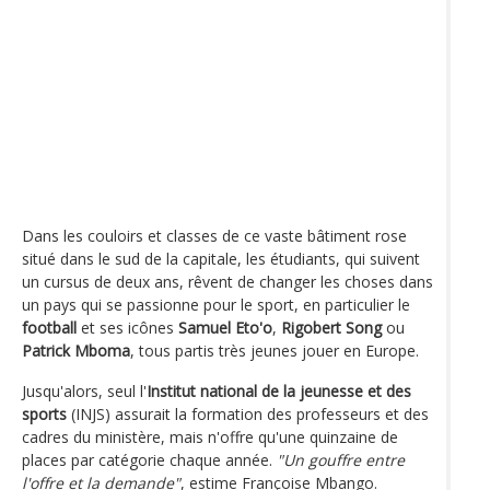
Dans les couloirs et classes de ce vaste bâtiment rose
situé dans le sud de la capitale, les étudiants, qui suivent
un cursus de deux ans, rêvent de changer les choses dans
un pays qui se passionne pour le sport, en particulier le
football
et ses icônes
Samuel Eto'o
,
Rigobert Song
ou
Patrick Mboma
, tous partis très jeunes jouer en Europe.
Jusqu'alors, seul l'
Institut national de la jeunesse et des
sports
(INJS) assurait la formation des professeurs et des
cadres du ministère, mais n'offre qu'une quinzaine de
places par catégorie chaque année.
"Un gouffre entre
l'offre et la demande"
, estime Françoise Mbango.