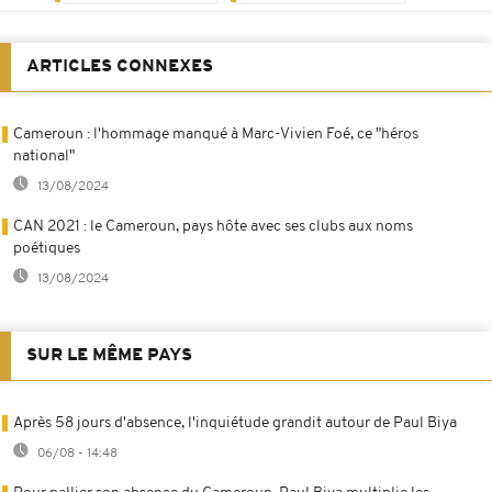
ARTICLES CONNEXES
Cameroun : l'hommage manqué à Marc-Vivien Foé, ce "héros
national"
13/08/2024
CAN 2021 : le Cameroun, pays hôte avec ses clubs aux noms
poétiques
13/08/2024
SUR LE MÊME PAYS
Après 58 jours d'absence, l'inquiétude grandit autour de Paul Biya
06/08 - 14:48