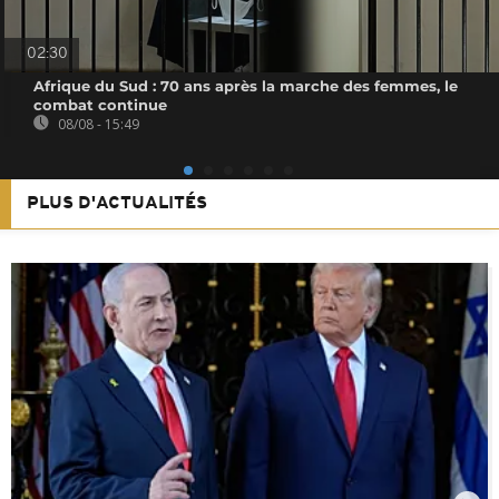
02:30
Afrique du Sud : 70 ans après la marche des femmes, le
combat continue
08/08 - 15:49
PLUS D'ACTUALITÉS