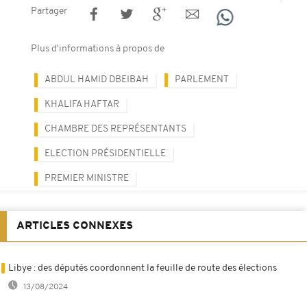
Partager
Plus d'informations à propos de
ABDUL HAMID DBEIBAH
PARLEMENT
KHALIFA HAFTAR
CHAMBRE DES REPRÉSENTANTS
ELECTION PRÉSIDENTIELLE
PREMIER MINISTRE
ARTICLES CONNEXES
Libye : des députés coordonnent la feuille de route des élections
13/08/2024