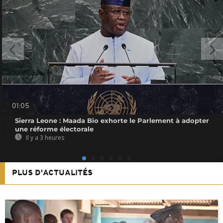
01:05
Sierra Leone : Maada Bio exhorte le Parlement à adopter
une réforme électorale
Il y a 3 heures
PLUS D'ACTUALITÉS