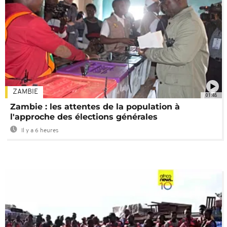
ZAMBIE
01:48
Zambie : les attentes de la population à
l'approche des élections générales
Il y a 6 heures