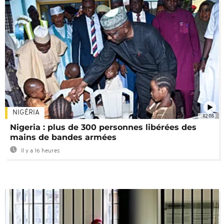
NIGÉRIA
02:08
Nigeria : plus de 300 personnes libérées des
mains de bandes armées
Il y a 16 heures