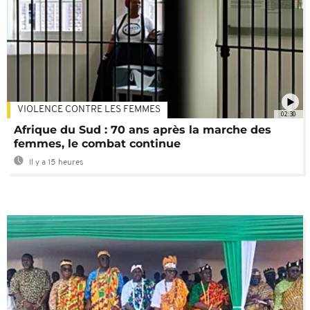
VIOLENCE CONTRE LES FEMMES
02:30
Afrique du Sud : 70 ans après la marche des
femmes, le combat continue
Il y a 15 heures