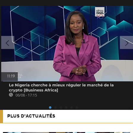
11:19
Le Nigeria cherche à mieux réguler le marché de la
crypto [Business Africa]
06/08 - 17:15
PLUS D'ACTUALITÉS