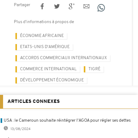
Partager
Plus d'informations à propos de
ÉCONOMIE AFRICAINE
ETATS-UNIS D'AMÉRIQUE
ACCORDS COMMERCIAUX INTERNATIONAUX
COMMERCE INTERNATIONAL
TIGRÉ
DÉVELOPPEMENT ÉCONOMIQUE
ARTICLES CONNEXES
USA : le Cameroun souhaite réintégrer l'AGOA pour régler ses dettes
13/08/2024