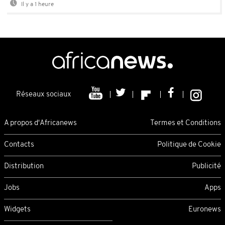
Il y a 1 heure
Réseaux sociaux
A propos d'Africanews
Termes et Conditions
Contacts
Politique de Cookie
Distribution
Publicité
Jobs
Apps
Widgets
Euronews