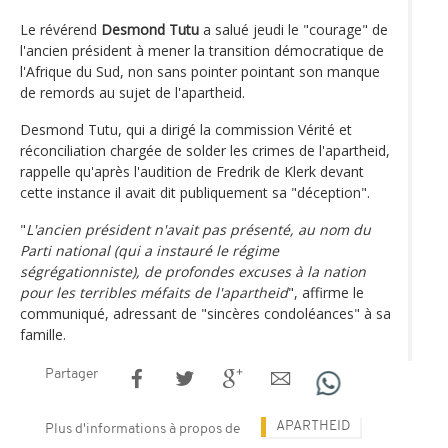
Le révérend
Desmond Tutu
a salué jeudi le "courage" de
l'ancien président à mener la transition démocratique de
l'Afrique du Sud, non sans pointer pointant son manque
de remords au sujet de l'apartheid.
Desmond Tutu, qui a dirigé la commission Vérité et
réconciliation chargée de solder les crimes de l'apartheid,
rappelle qu'après l'audition de Fredrik de Klerk devant
cette instance il avait dit publiquement sa "déception".
"
L'ancien président n'avait pas présenté, au nom du
Parti national (qui a instauré le régime
ségrégationniste), de profondes excuses à la nation
pour les terribles méfaits de l'apartheid
", affirme le
communiqué, adressant de "sincères condoléances" à sa
famille.
Partager
APARTHEID
Plus d'informations à propos de