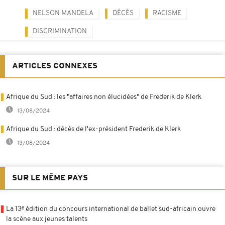
NELSON MANDELA
DÉCÈS
RACISME
DISCRIMINATION
ARTICLES CONNEXES
Afrique du Sud : les "affaires non élucidées" de Frederik de Klerk
13/08/2024
Afrique du Sud : décès de l'ex-président Frederik de Klerk
13/08/2024
SUR LE MÊME PAYS
La 13ᵉ édition du concours international de ballet sud-africain ouvre
la scène aux jeunes talents