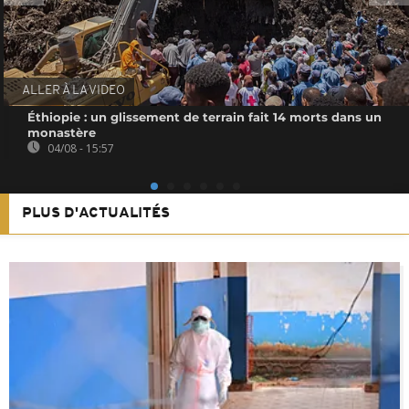
ALLER À LA VIDEO
Éthiopie : un glissement de terrain fait 14 morts dans un
monastère
04/08 - 15:57
PLUS D'ACTUALITÉS