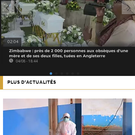
02:04
Zimbabwe : près de 2 000 personnes aux obsèques d'une
mère et de ses deux filles, tuées en Angleterre
04/08 - 18:44
PLUS D'ACTUALITÉS