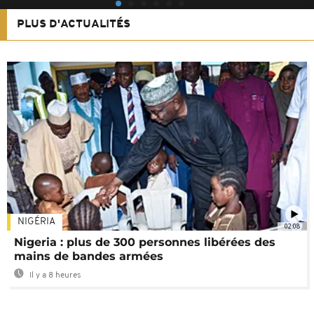
PLUS D'ACTUALITÉS
NIGÉRIA
02:08
Nigeria : plus de 300 personnes libérées des
mains de bandes armées
Il y a 8 heures