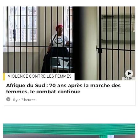
VIOLENCE CONTRE LES FEMMES
02:30
Afrique du Sud : 70 ans après la marche des
femmes, le combat continue
Il y a 7 heures