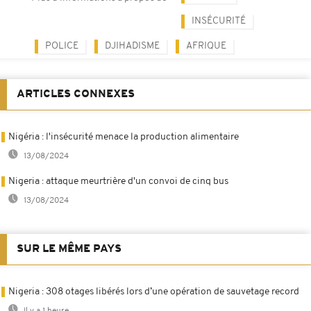
INSÉCURITÉ
POLICE
DJIHADISME
AFRIQUE
ARTICLES CONNEXES
Nigéria : l'insécurité menace la production alimentaire
13/08/2024
Nigeria : attaque meurtrière d'un convoi de cinq bus
13/08/2024
SUR LE MÊME PAYS
Nigeria : 308 otages libérés lors d’une opération de sauvetage record