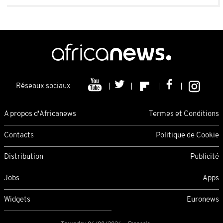
Réseaux sociaux
A propos d'Africanews
Termes et Conditions
Contacts
Politique de Cookie
Distribution
Publicité
Jobs
Apps
Widgets
Euronews