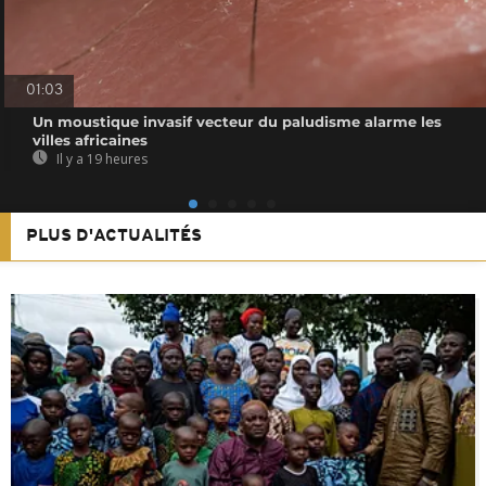
01:03
Un moustique invasif vecteur du paludisme alarme les
villes africaines
Il y a 19 heures
PLUS D'ACTUALITÉS