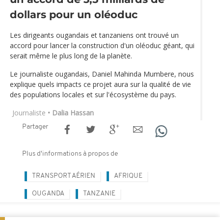
dollars pour un oléoduc
Les dirigeants ougandais et tanzaniens ont trouvé un
accord pour lancer la construction d'un oléoduc géant, qui
serait même le plus long de la planète.
Le journaliste ougandais, Daniel Mahinda Mumbere, nous
explique quels impacts ce projet aura sur la qualité de vie
des populations locales et sur l'écosystème du pays.
Journaliste
• Dalia Hassan
Partager
Plus d'informations à propos de
TRANSPORT AÉRIEN
AFRIQUE
OUGANDA
TANZANIE