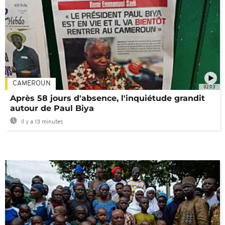
CAMEROUN
02:03
Après 58 jours d'absence, l'inquiétude grandit
autour de Paul Biya
Il y a 13 minutes