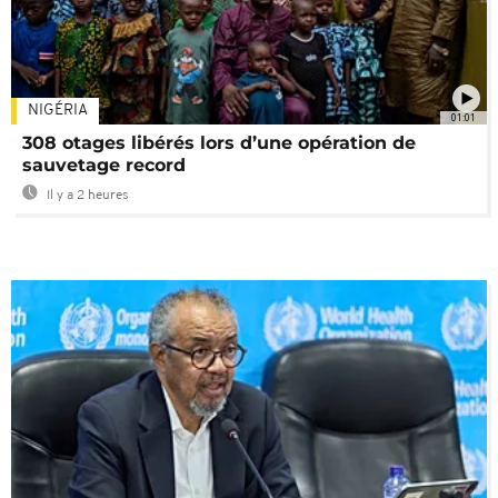
NIGÉRIA
01:01
308 otages libérés lors d’une opération de
sauvetage record
Il y a 2 heures