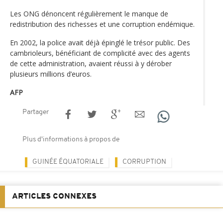
Les ONG dénoncent régulièrement le manque de
redistribution des richesses et une corruption endémique.
En 2002, la police avait déjà épinglé le trésor public. Des
cambrioleurs, bénéficiant de complicité avec des agents
de cette administration, avaient réussi à y dérober
plusieurs millions d’euros.
AFP
Partager
Plus d'informations à propos de
GUINÉE ÉQUATORIALE
CORRUPTION
ARTICLES CONNEXES