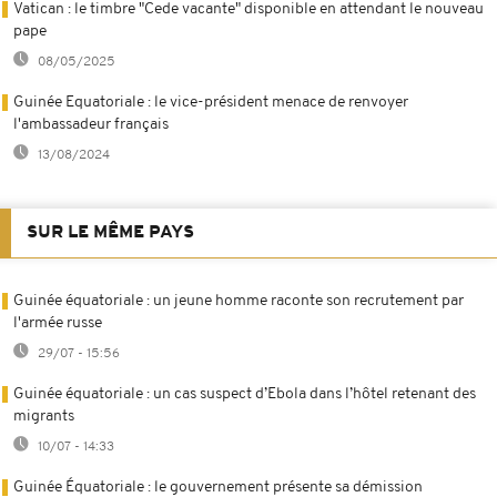
Vatican : le timbre "Cede vacante" disponible en attendant le nouveau
pape
08/05/2025
Guinée Equatoriale : le vice-président menace de renvoyer
l'ambassadeur français
13/08/2024
SUR LE MÊME PAYS
Guinée équatoriale : un jeune homme raconte son recrutement par
l'armée russe
29/07 - 15:56
Guinée équatoriale : un cas suspect d’Ebola dans l’hôtel retenant des
migrants
10/07 - 14:33
Guinée Équatoriale : le gouvernement présente sa démission