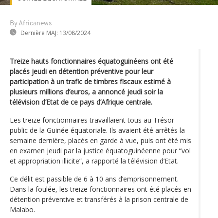
By Africanews
Dernière MAJ:
13/08/2024
Treize hauts fonctionnaires équatoguinéens ont été
placés jeudi en détention préventive pour leur
participation à un trafic de timbres fiscaux estimé à
plusieurs millions d’euros, a annoncé jeudi soir la
télévision d’Etat de ce pays d’Afrique centrale.
Les treize fonctionnaires travaillaient tous au Trésor
public de la Guinée équatoriale. Ils avaient été arrêtés la
semaine dernière, placés en garde à vue, puis ont été mis
en examen jeudi par la justice équatoguinéenne pour “vol
et appropriation illicite”, a rapporté la télévision d’Etat.
Ce délit est passible de 6 à 10 ans d’emprisonnement.
Dans la foulée, les treize fonctionnaires ont été placés en
détention préventive et transférés à la prison centrale de
Malabo.